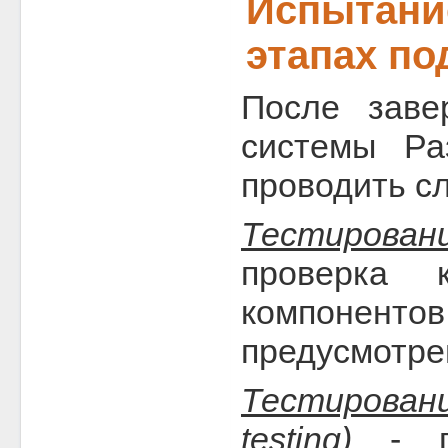
Испытан
этапах по
После заве
системы Ра
проводить с
Тестирование
проверка к
компоненто
предусмотре
Тестировани
testing)
- пр